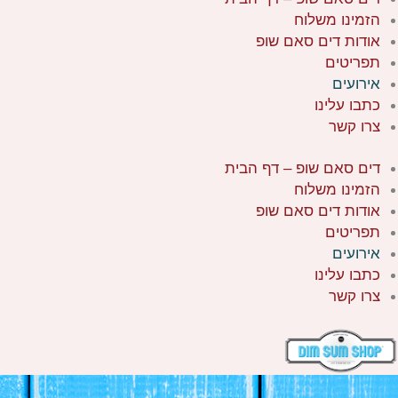
הזמינו משלוח
אודות דים סאם שופ
תפריטים
אירועים
כתבו עלינו
צרו קשר
דים סאם שופ – דף הבית
הזמינו משלוח
אודות דים סאם שופ
תפריטים
אירועים
כתבו עלינו
צרו קשר