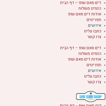
דים סאם שופ – דף הבית
ילוג
הזמינו משלוח
תוכן
אודות דים סאם שופ
תפריטים
אירועים
כתבו עלינו
צרו קשר
דים סאם שופ – דף הבית
הזמינו משלוח
אודות דים סאם שופ
תפריטים
אירועים
כתבו עלינו
צרו קשר
דים סאם שופ – דף הבית