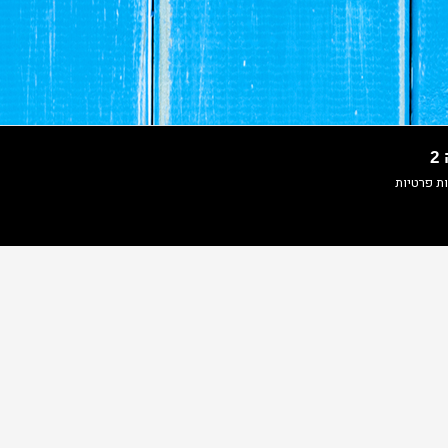
ות פרטיות