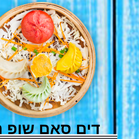
דים סאם שופ 