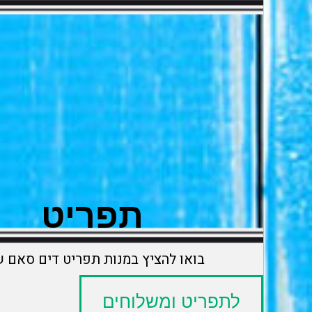
תפריט
בואו להציץ במנות תפריט דים סאם 
לתפריט ומשלוחים