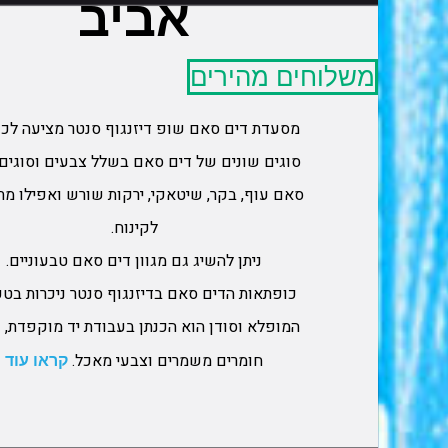
אביב
משלוחים מהירים
סוגים שונים של דים סאם בשלל צבעים וסוגים:
סאם עוף, בקר, שיטאקי, ירקות שורש ואפילו מת
לקינוח.
ניתן להשיג גם מגוון דים סאם טבעוניים.
כופתאות הדים סאם בדיזנגוף סנטר ניכרות בט
המופלא וסודן הוא הכנתן בעבודת יד מוקפדת, נ
חומרים משמרים וצבעי מאכל.
קראו עוד