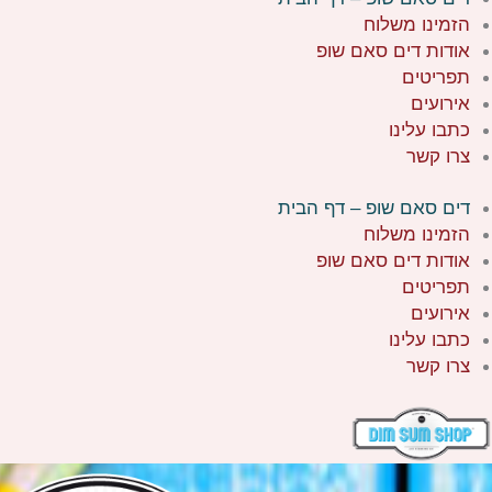
הזמינו משלוח
אודות דים סאם שופ
תפריטים
אירועים
כתבו עלינו
צרו קשר
דים סאם שופ – דף הבית
הזמינו משלוח
אודות דים סאם שופ
תפריטים
אירועים
כתבו עלינו
צרו קשר