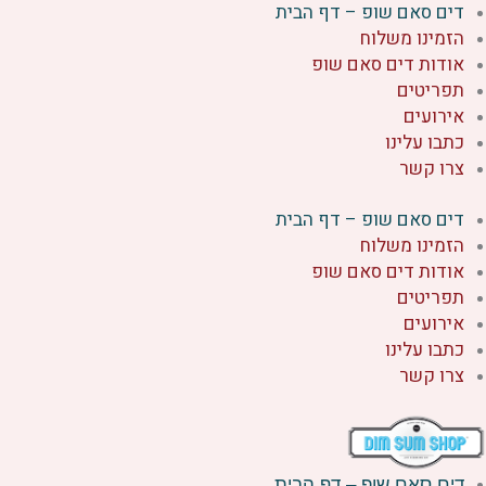
דים סאם שופ – דף הבית
ילוג
הזמינו משלוח
תוכן
אודות דים סאם שופ
תפריטים
אירועים
כתבו עלינו
צרו קשר
דים סאם שופ – דף הבית
הזמינו משלוח
אודות דים סאם שופ
תפריטים
אירועים
כתבו עלינו
צרו קשר
דים סאם שופ – דף הבית